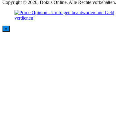
Copyright © 2026, Dokus Online. Alle Rechte vorbehalten.
×