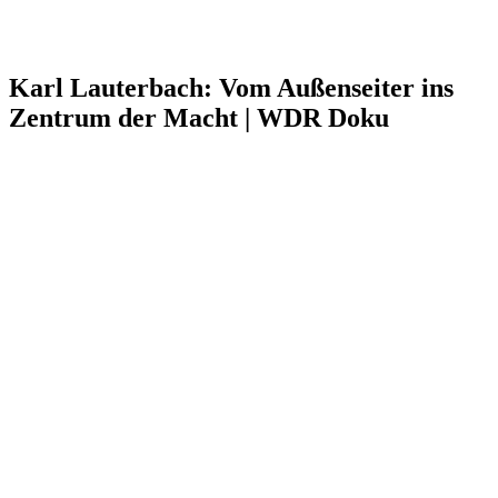
Karl Lauterbach: Vom Außenseiter ins
Zentrum der Macht | WDR Doku