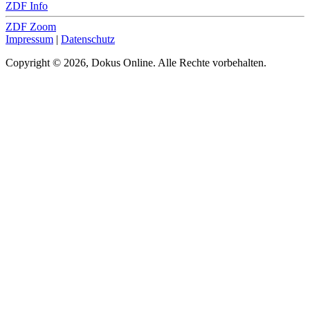
ZDF Info
ZDF Zoom
Impressum
|
Datenschutz
Copyright © 2026, Dokus Online. Alle Rechte vorbehalten.