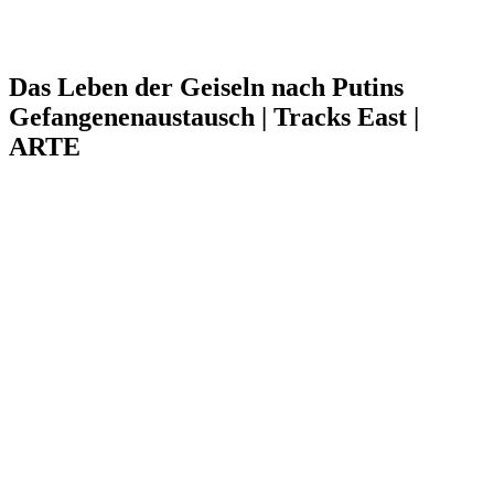
Das Leben der Geiseln nach Putins
Gefangenenaustausch | Tracks East |
ARTE