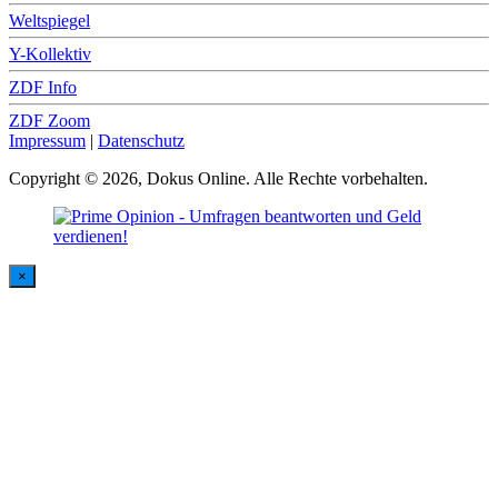
Weltspiegel
Y-Kollektiv
ZDF Info
ZDF Zoom
Impressum
|
Datenschutz
Copyright © 2026, Dokus Online. Alle Rechte vorbehalten.
×