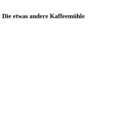
Die etwas andere Kaffeemühle