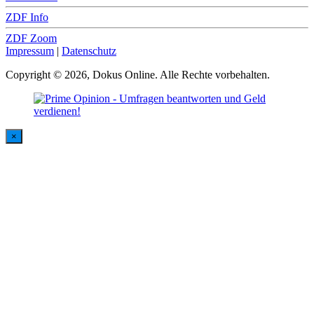
ZDF Info
ZDF Zoom
Impressum
|
Datenschutz
Copyright © 2026, Dokus Online. Alle Rechte vorbehalten.
×