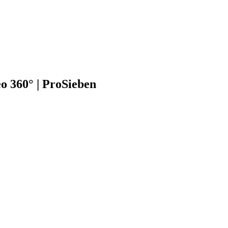
eo 360° | ProSieben