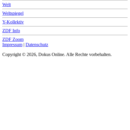
Welt
Weltspiegel
Y-Kollektiv
ZDF Info
ZDF Zoom
Impressum
|
Datenschutz
Copyright © 2026, Dokus Online. Alle Rechte vorbehalten.