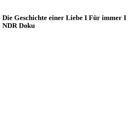
Die Geschichte einer Liebe I Für immer I
NDR Doku