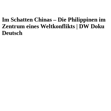
Im Schatten Chinas – Die Philippinen im
Zentrum eines Weltkonflikts | DW Doku
Deutsch