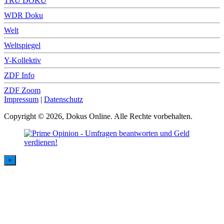
TRU DOKU
WDR Doku
Welt
Weltspiegel
Y-Kollektiv
ZDF Info
ZDF Zoom
Impressum
|
Datenschutz
Copyright © 2026, Dokus Online. Alle Rechte vorbehalten.
×