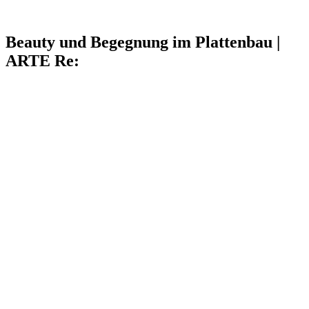
Beauty und Begegnung im Plattenbau |
ARTE Re: