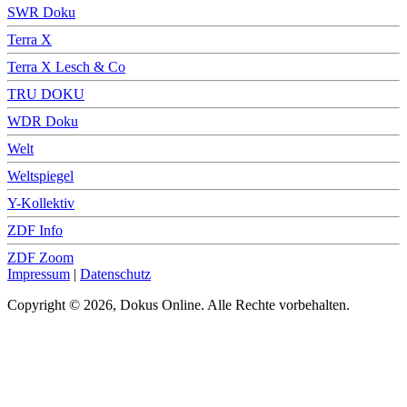
SWR Doku
Terra X
Terra X Lesch & Co
TRU DOKU
WDR Doku
Welt
Weltspiegel
Y-Kollektiv
ZDF Info
ZDF Zoom
Impressum
|
Datenschutz
Copyright © 2026, Dokus Online. Alle Rechte vorbehalten.