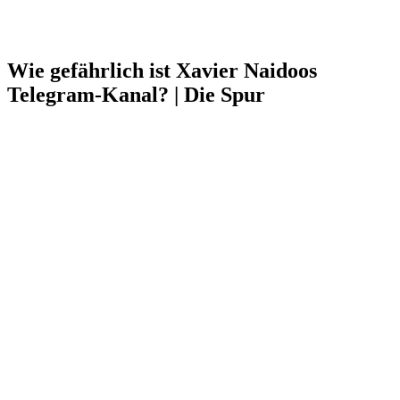
Wie gefährlich ist Xavier Naidoos
Telegram-Kanal? | Die Spur