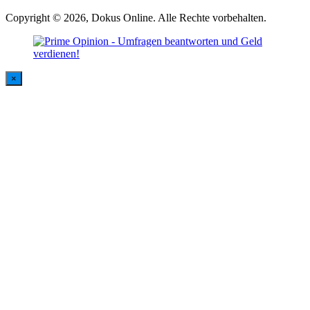
Copyright © 2026, Dokus Online. Alle Rechte vorbehalten.
×