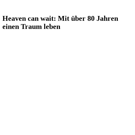
Heaven can wait: Mit über 80 Jahren
einen Traum leben