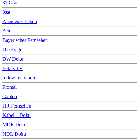
37 Grad
3sat
Abenteuer Leben
Arte
Bayerisches Fernsehen
Die Frage
DW Doku
Fokus TV
follow me.reports
Frontal
Galileo
HR Fernsehen
Kabel 1 Doku
MDR Doku
NDR Doku