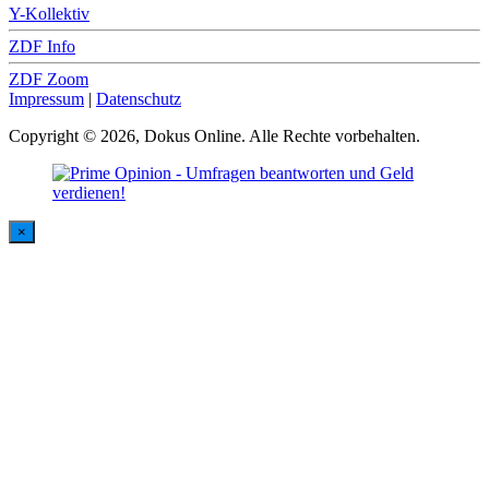
Y-Kollektiv
ZDF Info
ZDF Zoom
Impressum
|
Datenschutz
Copyright © 2026, Dokus Online. Alle Rechte vorbehalten.
×