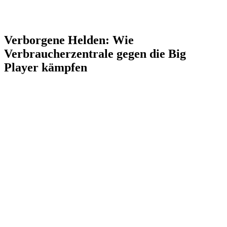
Verborgene Helden: Wie
Verbraucherzentrale gegen die Big
Player kämpfen