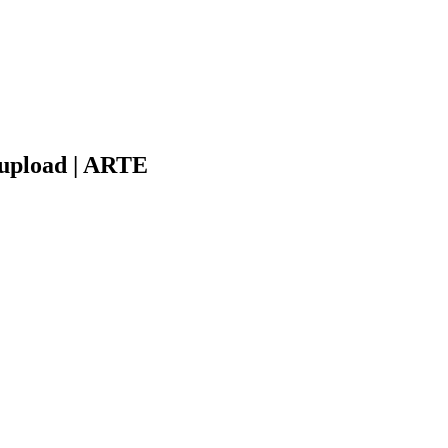
upload | ARTE