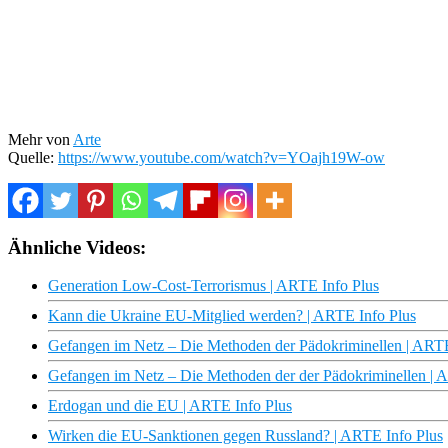
Mehr von
Arte
Quelle:
https://www.youtube.com/watch?v=YOajh19W-ow
Ähnliche Videos:
Generation Low-Cost-Terrorismus | ARTE Info Plus
Kann die Ukraine EU-Mitglied werden? | ARTE Info Plus
Gefangen im Netz – Die Methoden der Pädokriminellen | ARTE
Gefangen im Netz – Die Methoden der der Pädokriminellen | 
Erdogan und die EU | ARTE Info Plus
Wirken die EU-Sanktionen gegen Russland? | ARTE Info Plus