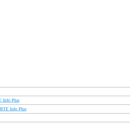
 Info Plus
ARTE Info Plus