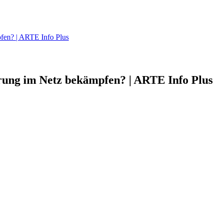
fen? | ARTE Info Plus
rung im Netz bekämpfen? | ARTE Info Plus