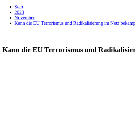
Start
2023
November
Kann die EU Terrorismus und Radikalisierung im Netz bekämp
Kann die EU Terrorismus und Radikalisie