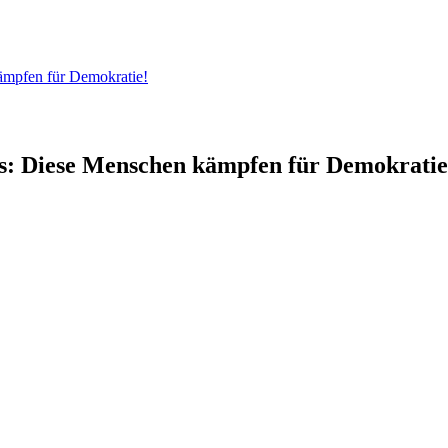
ämpfen für Demokratie!
s: Diese Menschen kämpfen für Demokratie