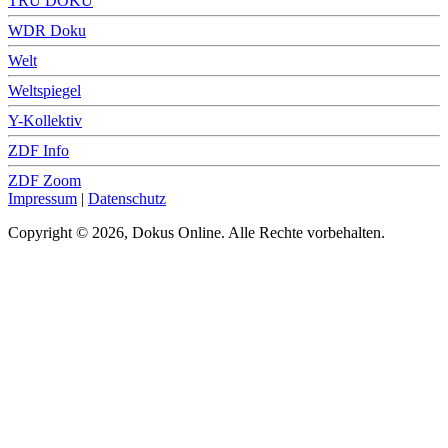
TRU DOKU
WDR Doku
Welt
Weltspiegel
Y-Kollektiv
ZDF Info
ZDF Zoom
Impressum
|
Datenschutz
Copyright © 2026, Dokus Online. Alle Rechte vorbehalten.