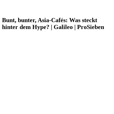
Bunt, bunter, Asia-Cafés: Was steckt
hinter dem Hype? | Galileo | ProSieben