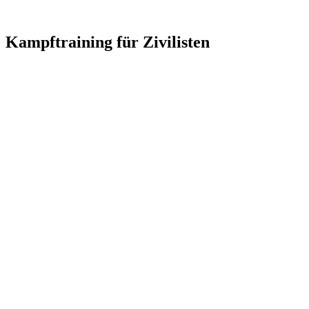
Kampftraining für Zivilisten