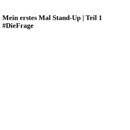
Mein erstes Mal Stand-Up | Teil 1
#DieFrage