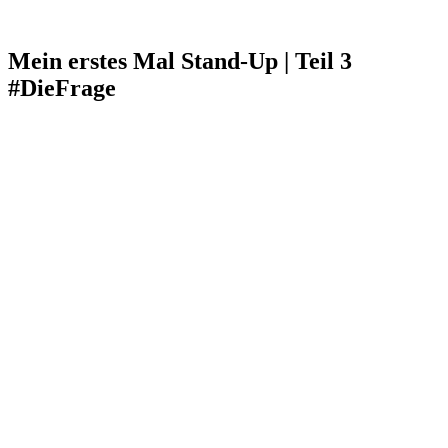
Mein erstes Mal Stand-Up | Teil 3
#DieFrage