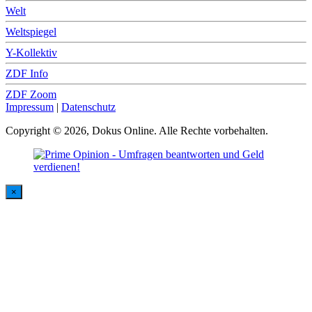
Welt
Weltspiegel
Y-Kollektiv
ZDF Info
ZDF Zoom
Impressum
|
Datenschutz
Copyright © 2026, Dokus Online. Alle Rechte vorbehalten.
×