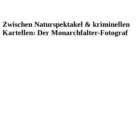
Zwischen Naturspektakel & kriminellen
Kartellen: Der Monarchfalter-Fotograf