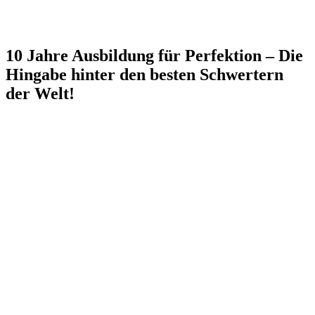
10 Jahre Ausbildung für Perfektion – Die
Hingabe hinter den besten Schwertern
der Welt!