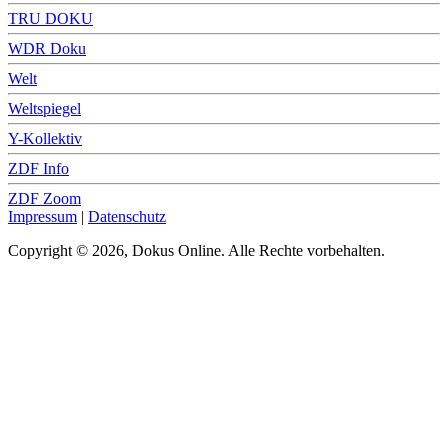
TRU DOKU
WDR Doku
Welt
Weltspiegel
Y-Kollektiv
ZDF Info
ZDF Zoom
Impressum
|
Datenschutz
Copyright © 2026, Dokus Online. Alle Rechte vorbehalten.