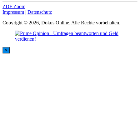
ZDF Zoom
Impressum
|
Datenschutz
Copyright © 2026, Dokus Online. Alle Rechte vorbehalten.
×