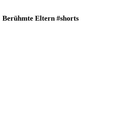
Berühmte Eltern #shorts