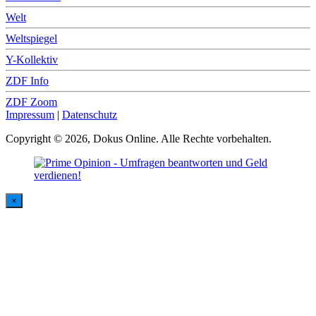
Welt
Weltspiegel
Y-Kollektiv
ZDF Info
ZDF Zoom
Impressum
|
Datenschutz
Copyright © 2026, Dokus Online. Alle Rechte vorbehalten.
×