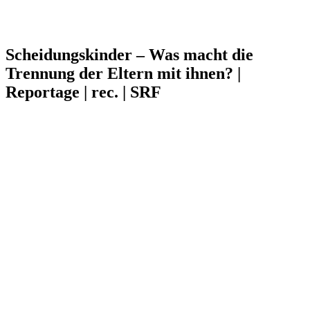
Scheidungskinder – Was macht die
Trennung der Eltern mit ihnen? |
Reportage | rec. | SRF