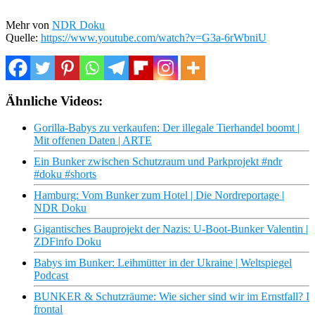
Mehr von
NDR Doku
Quelle:
https://www.youtube.com/watch?v=G3a-6rWbniU
Ähnliche Videos:
Gorilla-Babys zu verkaufen: Der illegale Tierhandel boomt |
Mit offenen Daten | ARTE
Ein Bunker zwischen Schutzraum und Parkprojekt #ndr
#doku #shorts
Hamburg: Vom Bunker zum Hotel | Die Nordreportage |
NDR Doku
Gigantisches Bauprojekt der Nazis: U-Boot-Bunker Valentin |
ZDFinfo Doku
Babys im Bunker: Leihmütter in der Ukraine | Weltspiegel
Podcast
BUNKER & Schutzräume: Wie sicher sind wir im Ernstfall? I
frontal