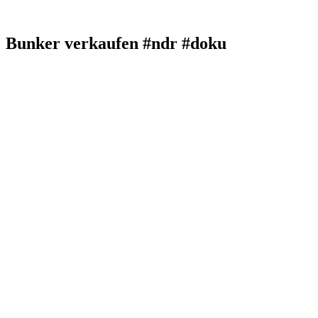
Bunker verkaufen #ndr #doku