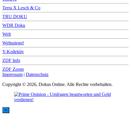
Terra X Lesch & Co
TRU DOKU
WDR Doku
Welt
Weltspiegel
Y-Kollektiv
ZDF Info
ZDF Zoom
Impressum
|
Datenschutz
Copyright © 2026, Dokus Online. Alle Rechte vorbehalten.
×