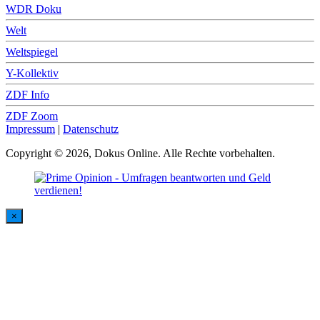
WDR Doku
Welt
Weltspiegel
Y-Kollektiv
ZDF Info
ZDF Zoom
Impressum
|
Datenschutz
Copyright © 2026, Dokus Online. Alle Rechte vorbehalten.
×