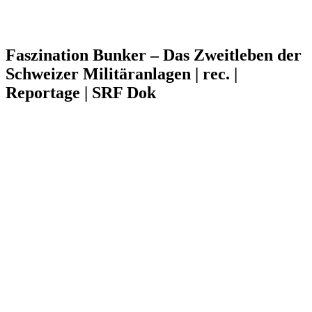
Faszination Bunker – Das Zweitleben der
Schweizer Militäranlagen | rec. |
Reportage | SRF Dok