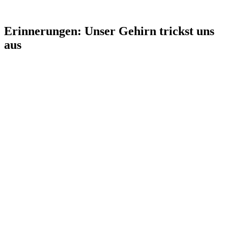
Erinnerungen: Unser Gehirn trickst uns
aus