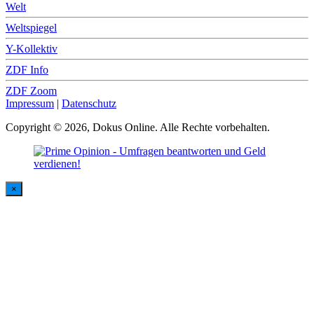
Welt
Weltspiegel
Y-Kollektiv
ZDF Info
ZDF Zoom
Impressum
|
Datenschutz
Copyright © 2026, Dokus Online. Alle Rechte vorbehalten.
×