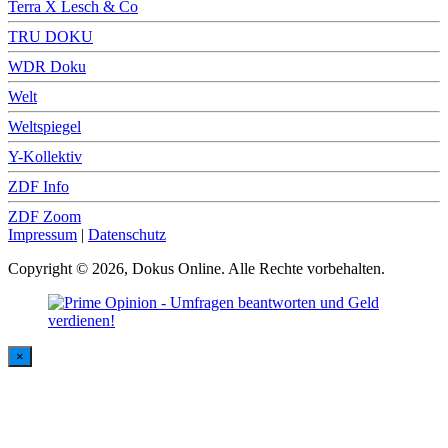
Terra X Lesch & Co
TRU DOKU
WDR Doku
Welt
Weltspiegel
Y-Kollektiv
ZDF Info
ZDF Zoom
Impressum
|
Datenschutz
Copyright © 2026, Dokus Online. Alle Rechte vorbehalten.
×