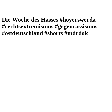
Die Woche des Hasses #hoyerswerda
#rechtsextremismus #gegenrassismus
#ostdeutschland #shorts #mdrdok