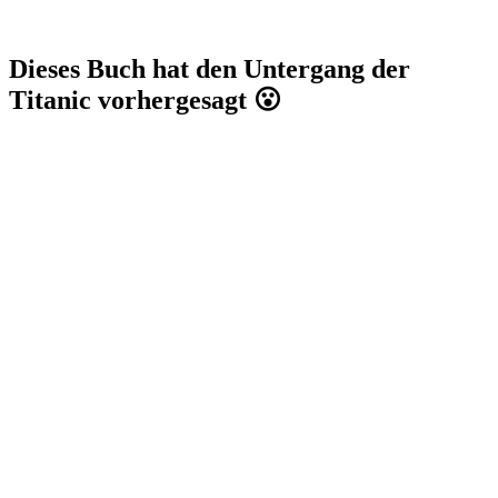
Dieses Buch hat den Untergang der
Titanic vorhergesagt 😮