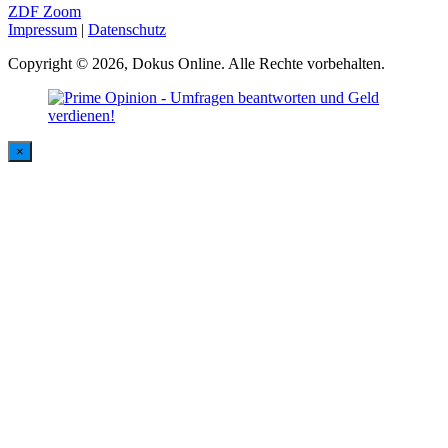
ZDF Zoom
Impressum
|
Datenschutz
Copyright © 2026, Dokus Online. Alle Rechte vorbehalten.
×