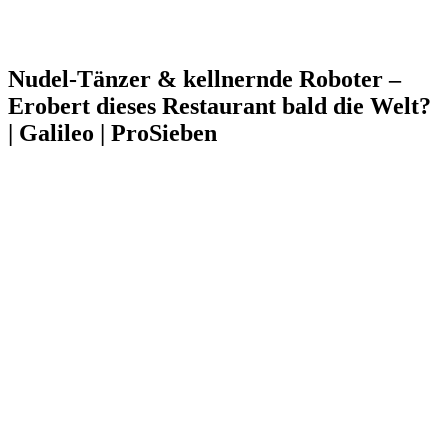
Nudel-Tänzer & kellnernde Roboter –
Erobert dieses Restaurant bald die Welt?
| Galileo | ProSieben