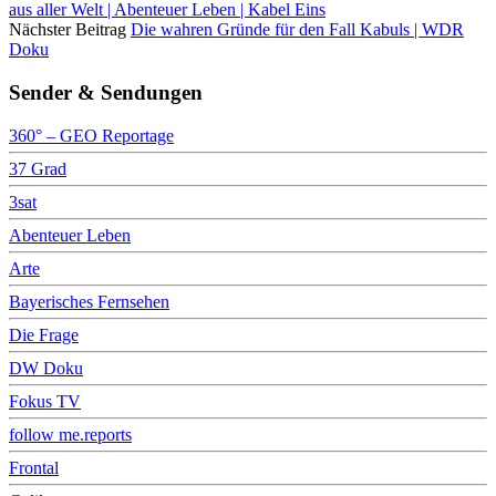
aus aller Welt | Abenteuer Leben | Kabel Eins
Nächster Beitrag
Die wahren Gründe für den Fall Kabuls | WDR
Doku
Sender & Sendungen
360° – GEO Reportage
37 Grad
3sat
Abenteuer Leben
Arte
Bayerisches Fernsehen
Die Frage
DW Doku
Fokus TV
follow me.reports
Frontal