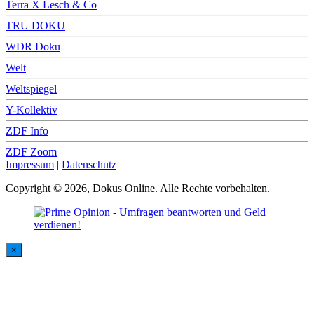
Terra X Lesch & Co
TRU DOKU
WDR Doku
Welt
Weltspiegel
Y-Kollektiv
ZDF Info
ZDF Zoom
Impressum
|
Datenschutz
Copyright © 2026, Dokus Online. Alle Rechte vorbehalten.
×