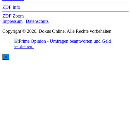
ZDF Info
ZDF Zoom
Impressum
|
Datenschutz
Copyright © 2026, Dokus Online. Alle Rechte vorbehalten.
×