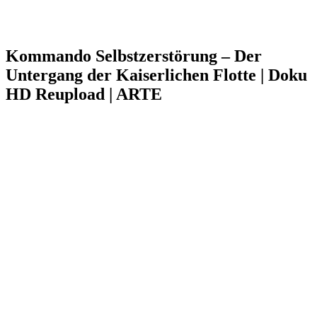
Kommando Selbstzerstörung – Der
Untergang der Kaiserlichen Flotte | Doku
HD Reupload | ARTE