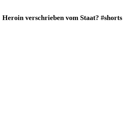
Heroin verschrieben vom Staat? #shorts