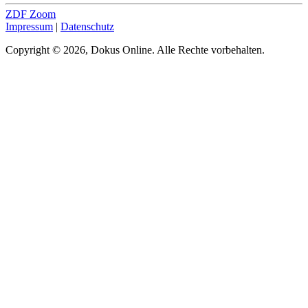
ZDF Zoom
Impressum
|
Datenschutz
Copyright © 2026, Dokus Online. Alle Rechte vorbehalten.