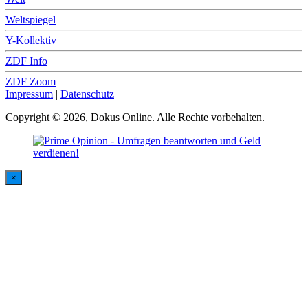
Weltspiegel
Y-Kollektiv
ZDF Info
ZDF Zoom
Impressum
|
Datenschutz
Copyright © 2026, Dokus Online. Alle Rechte vorbehalten.
×