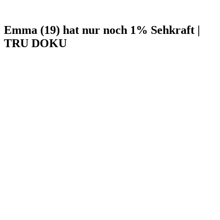
Emma (19) hat nur noch 1% Sehkraft |
TRU DOKU