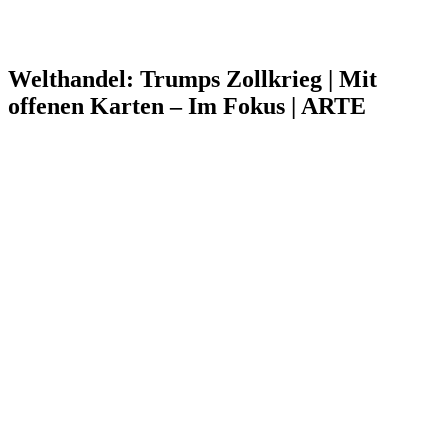
Welthandel: Trumps Zollkrieg | Mit
offenen Karten – Im Fokus | ARTE