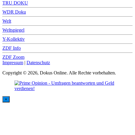
TRU DOKU
WDR Doku
Welt
Weltspiegel
Y-Kollektiv
ZDF Info
ZDF Zoom
Impressum
|
Datenschutz
Copyright © 2026, Dokus Online. Alle Rechte vorbehalten.
×