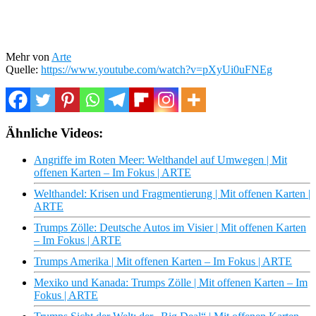
Mehr von
Arte
Quelle:
https://www.youtube.com/watch?v=pXyUi0uFNEg
Ähnliche Videos:
Angriffe im Roten Meer: Welthandel auf Umwegen | Mit
offenen Karten – Im Fokus | ARTE
Welthandel: Krisen und Fragmentierung | Mit offenen Karten |
ARTE
Trumps Zölle: Deutsche Autos im Visier | Mit offenen Karten
– Im Fokus | ARTE
Trumps Amerika | Mit offenen Karten – Im Fokus | ARTE
Mexiko und Kanada: Trumps Zölle | Mit offenen Karten – Im
Fokus | ARTE