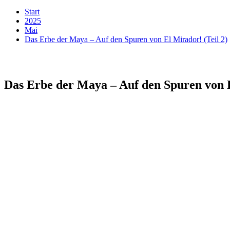
Start
2025
Mai
Das Erbe der Maya – Auf den Spuren von El Mirador! (Teil 2)
Das Erbe der Maya – Auf den Spuren von E