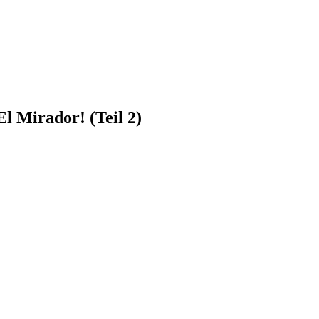
l Mirador! (Teil 2)