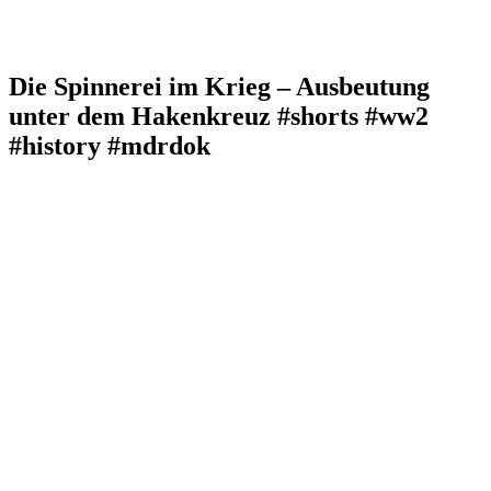
Die Spinnerei im Krieg – Ausbeutung
unter dem Hakenkreuz #shorts #ww2
#history #mdrdok