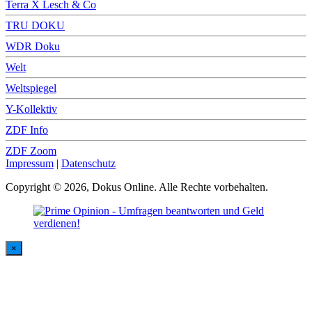
Terra X Lesch & Co
TRU DOKU
WDR Doku
Welt
Weltspiegel
Y-Kollektiv
ZDF Info
ZDF Zoom
Impressum
|
Datenschutz
Copyright © 2026, Dokus Online. Alle Rechte vorbehalten.
×