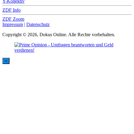
Y-Kollektiv
ZDF Info
ZDF Zoom
Impressum
|
Datenschutz
Copyright © 2026, Dokus Online. Alle Rechte vorbehalten.
×