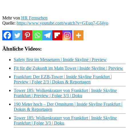
Mehr von
HR Fernsehen
Quelle:
https://www.youtube.com/watch?v=GEuq7-GI4yo
Ähnliche Videos:
Safety first im Messeturm | Inside Skyline | Preview
Fit für die Zukunft im Main Tower | Inside Skyline | Preview
Frankfurt: Der EZB-Tower | Inside Skyline Frankfurt |
Preview | Folge 2/3 | Dokus & Reportagen
Tower 185: Wolkenkratzer von Frankfurt | Inside Skyline
Frankfurt | Preview | Folge 3/3 | Doku
190 Meter hoch – Der Omniturm | Inside Skyline Frankfurt |
Dokus & Reportagen
Tower 185: Wolkenkratzer von Frankfurt | Inside Skyline
Frankfurt | Folge 3/3 | Doku