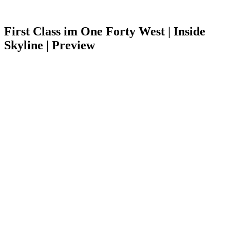
First Class im One Forty West | Inside
Skyline | Preview