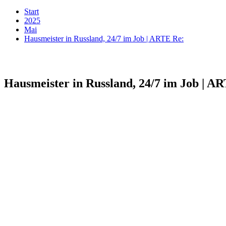
Start
2025
Mai
Hausmeister in Russland, 24/7 im Job | ARTE Re:
Hausmeister in Russland, 24/7 im Job | A