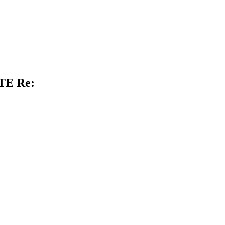
RTE Re: