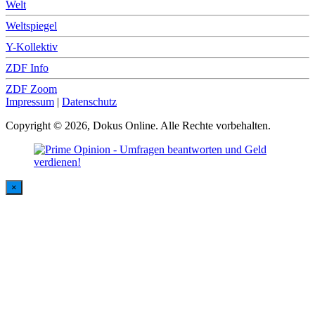
Welt
Weltspiegel
Y-Kollektiv
ZDF Info
ZDF Zoom
Impressum
|
Datenschutz
Copyright © 2026, Dokus Online. Alle Rechte vorbehalten.
×