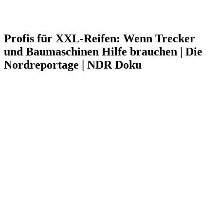
Profis für XXL-Reifen: Wenn Trecker
und Baumaschinen Hilfe brauchen | Die
Nordreportage | NDR Doku