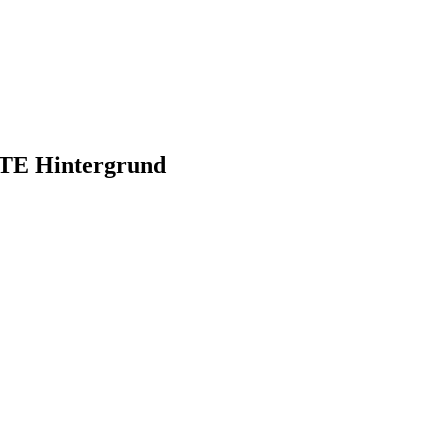
RTE Hintergrund