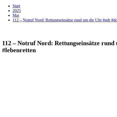
Start
2025
Mai
112 – Notruf Nord: Rettungseinsätze rund um die Uhr #ndr #do
112 – Notruf Nord: Rettungseinsätze rund
#lebenretten