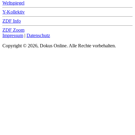
Weltspiegel
Y-Kollektiv
ZDF Info
ZDF Zoom
Impressum
|
Datenschutz
Copyright © 2026, Dokus Online. Alle Rechte vorbehalten.