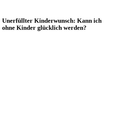
Unerfüllter Kinderwunsch: Kann ich
ohne Kinder glücklich werden?