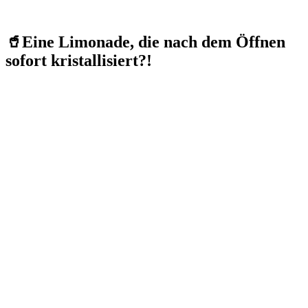
🥤Eine Limonade, die nach dem Öffnen
sofort kristallisiert?!