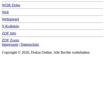
WDR Doku
Welt
Weltspiegel
Y-Kollektiv
ZDF Info
ZDF Zoom
Impressum
|
Datenschutz
Copyright © 2026, Dokus Online. Alle Rechte vorbehalten.