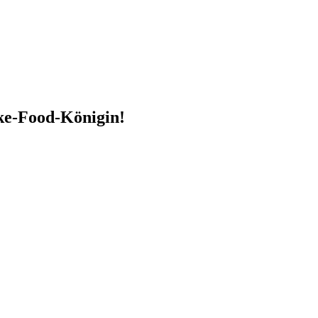
ake-Food-Königin!