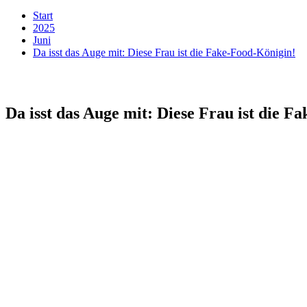
Start
2025
Juni
Da isst das Auge mit: Diese Frau ist die Fake-Food-Königin!
Da isst das Auge mit: Diese Frau ist die F