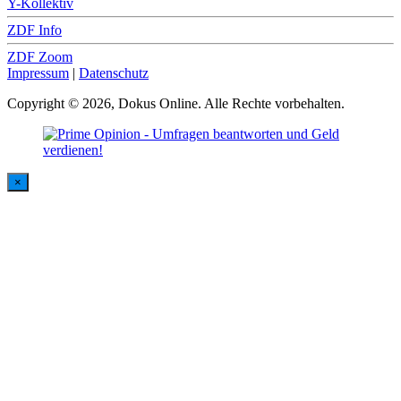
Y-Kollektiv
ZDF Info
ZDF Zoom
Impressum
|
Datenschutz
Copyright © 2026, Dokus Online. Alle Rechte vorbehalten.
×