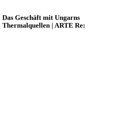
Das Geschäft mit Ungarns
Thermalquellen | ARTE Re: