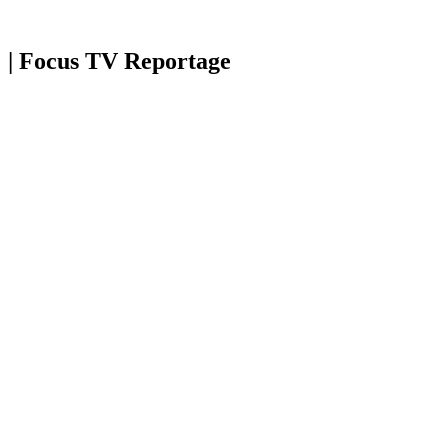
| Focus TV Reportage