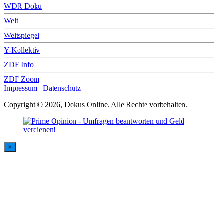
WDR Doku
Welt
Weltspiegel
Y-Kollektiv
ZDF Info
ZDF Zoom
Impressum
|
Datenschutz
Copyright © 2026, Dokus Online. Alle Rechte vorbehalten.
×