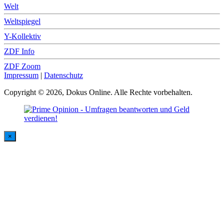
Welt
Weltspiegel
Y-Kollektiv
ZDF Info
ZDF Zoom
Impressum
|
Datenschutz
Copyright © 2026, Dokus Online. Alle Rechte vorbehalten.
×