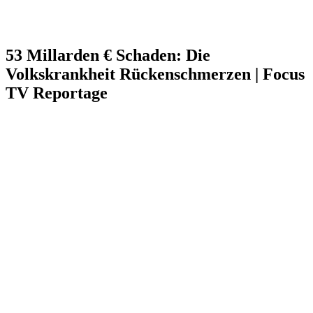
53 Millarden € Schaden: Die
Volkskrankheit Rückenschmerzen | Focus
TV Reportage