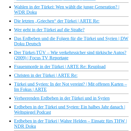
Wahlen in der Türkei: Wen wählt die junge Generation? |
WDR Doku
Die letzten „Griechen“ der Türkei | ARTE Re:
Wer geht in der Türkei auf die Straße?
Das Erdbeben und die Folgen für die Türkei und Syrien | DW
Doku Deutsch
Der Türkei-TÜV – Wie verkehrssicher sind türkische Autos?
(2009) | Focus TV Reportage
Frauenmorde in der Türkei | ARTE Re: Reupload
Christen in der Türkei | ARTE Re:
Türkei und Syrien: In der Not vereint? | Mit offenen Karten –
Im Fokus | ARTE
Verheerenden Erdbeben in der Türkei und in Syrien
Erdbeben in der Türkei und Syrien: Ein halbes Jahr danach |
Weltspiegel Podcast
Erdbeben in der Türkei | Wahre Helden – Einsatz fürs THW |
NDR Doku