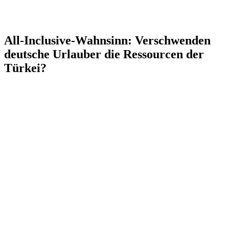
All-Inclusive-Wahnsinn: Verschwenden
deutsche Urlauber die Ressourcen der
Türkei?