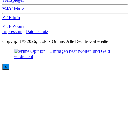
Weltspiegel
Y-Kollektiv
ZDF Info
ZDF Zoom
Impressum
|
Datenschutz
Copyright © 2026, Dokus Online. Alle Rechte vorbehalten.
×