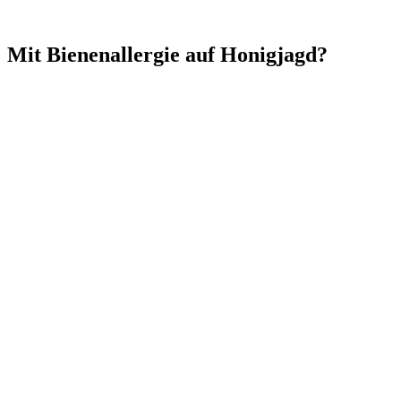
Mit Bienenallergie auf Honigjagd?