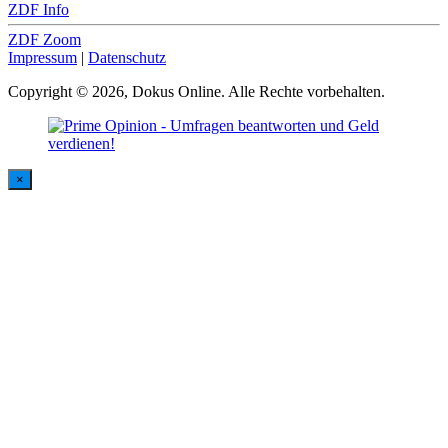
ZDF Info
ZDF Zoom
Impressum
|
Datenschutz
Copyright © 2026, Dokus Online. Alle Rechte vorbehalten.
×