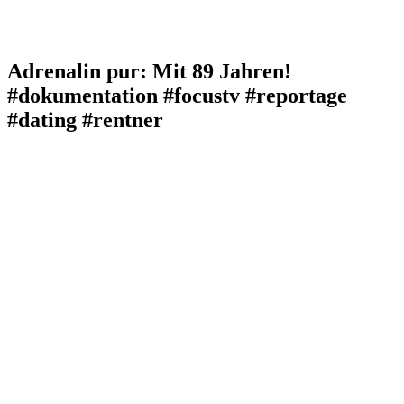
Adrenalin pur: Mit 89 Jahren!
#dokumentation #focustv #reportage
#dating #rentner