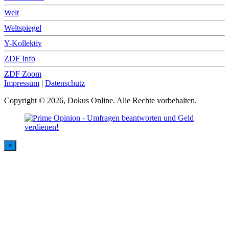
Welt
Weltspiegel
Y-Kollektiv
ZDF Info
ZDF Zoom
Impressum
|
Datenschutz
Copyright © 2026, Dokus Online. Alle Rechte vorbehalten.
×