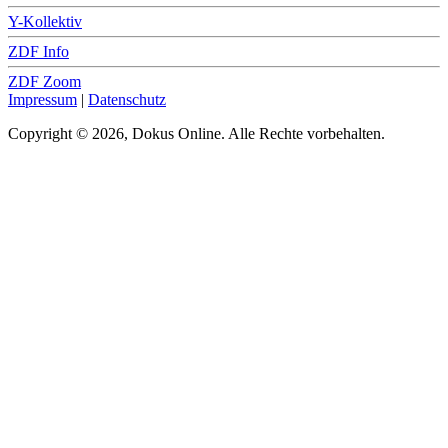
Y-Kollektiv
ZDF Info
ZDF Zoom
Impressum
|
Datenschutz
Copyright © 2026, Dokus Online. Alle Rechte vorbehalten.