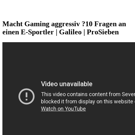
Macht Gaming aggressiv ?10 Fragen an
einen E-Sportler | Galileo | ProSieben