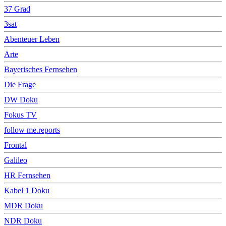
37 Grad
3sat
Abenteuer Leben
Arte
Bayerisches Fernsehen
Die Frage
DW Doku
Fokus TV
follow me.reports
Frontal
Galileo
HR Fernsehen
Kabel 1 Doku
MDR Doku
NDR Doku