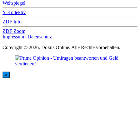
Weltspiegel
Y-Kollektiv
ZDF Info
ZDF Zoom
Impressum
|
Datenschutz
Copyright © 2026, Dokus Online. Alle Rechte vorbehalten.
×