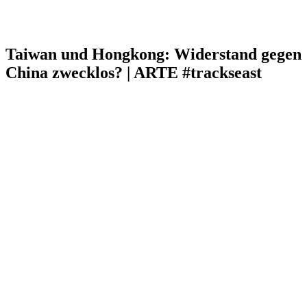
Taiwan und Hongkong: Widerstand gegen
China zwecklos? | ARTE #trackseast